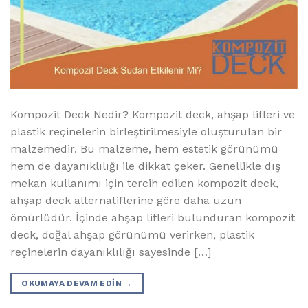
Kompozit Deck Nedir? Kompozit deck, ahşap lifleri ve
plastik reçinelerin birleştirilmesiyle oluşturulan bir
malzemedir. Bu malzeme, hem estetik görünümü
hem de dayanıklılığı ile dikkat çeker. Genellikle dış
mekan kullanımı için tercih edilen kompozit deck,
ahşap deck alternatiflerine göre daha uzun
ömürlüdür. İçinde ahşap lifleri bulunduran kompozit
deck, doğal ahşap görünümü verirken, plastik
reçinelerin dayanıklılığı sayesinde […]
OKUMAYA DEVAM EDIN
→