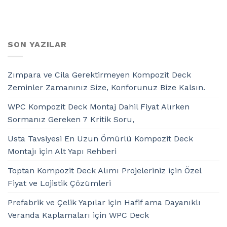
SON YAZILAR
Zımpara ve Cila Gerektirmeyen Kompozit Deck
Zeminler Zamanınız Size, Konforunuz Bize Kalsın.
WPC Kompozit Deck Montaj Dahil Fiyat Alırken
Sormanız Gereken 7 Kritik Soru,
Usta Tavsiyesi En Uzun Ömürlü Kompozit Deck
Montajı için Alt Yapı Rehberi
Toptan Kompozit Deck Alımı Projeleriniz için Özel
Fiyat ve Lojistik Çözümleri
Prefabrik ve Çelik Yapılar için Hafif ama Dayanıklı
Veranda Kaplamaları için WPC Deck